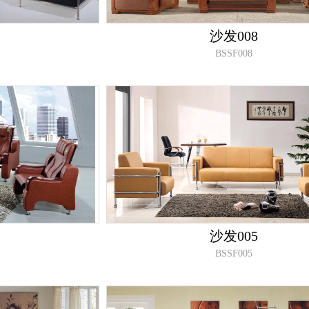
沙发008
BSSF008
沙发005
BSSF005