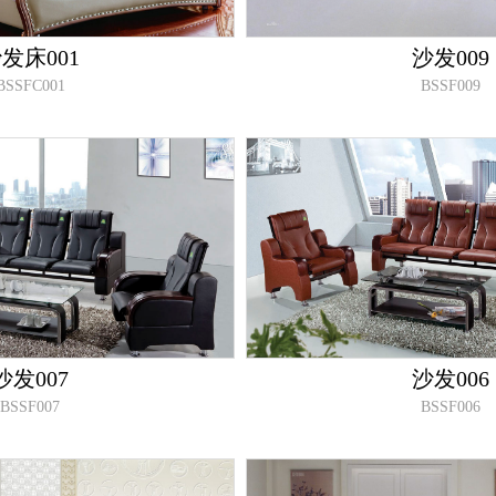
发床001
沙发009
BSSFC001
BSSF009
沙发007
沙发006
BSSF007
BSSF006