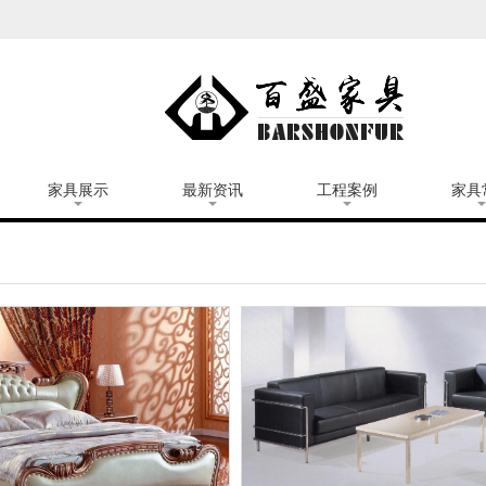
家具展示
最新资讯
工程案例
家具